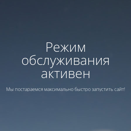
Режим
обслуживания
активен
Мы постараемся максимально быстро запустить сайт!