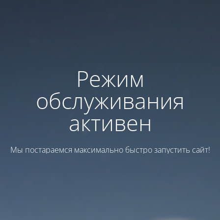
Режим
обслуживания
активен
Мы постараемся максимально быстро запустить сайт!