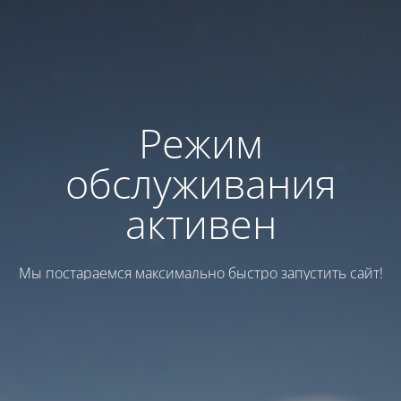
Режим
обслуживания
активен
Мы постараемся максимально быстро запустить сайт!