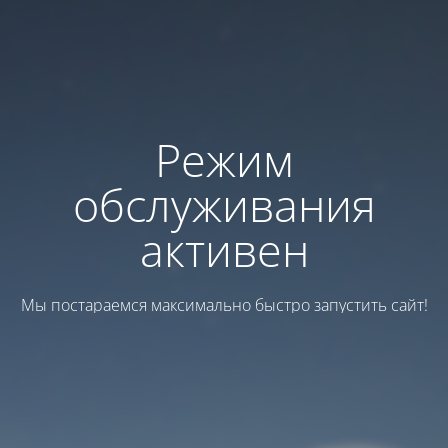
Режим
обслуживания
активен
Мы постараемся максимально быстро запустить сайт!